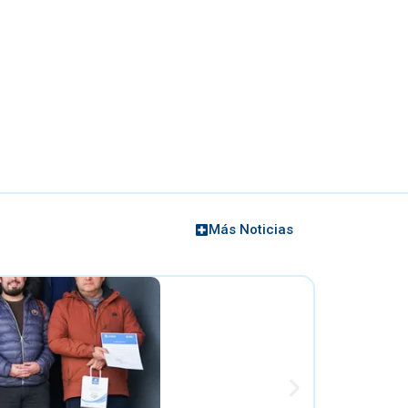
Más Noticias