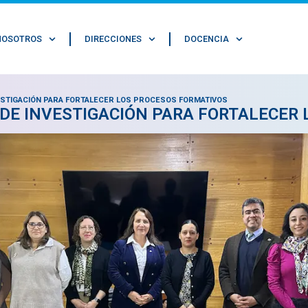
NOSOTROS
DIRECCIONES
DOCENCIA
ESTIGACIÓN PARA FORTALECER LOS PROCESOS FORMATIVOS
DE INVESTIGACIÓN PARA FORTALECER