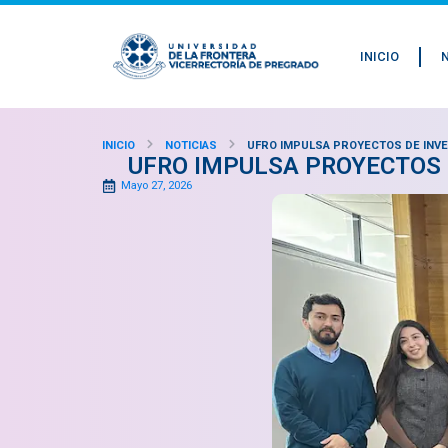
INICIO
INICIO
NOTICIAS
UFRO IMPULSA PROYECTOS DE INV
UFRO IMPULSA PROYECTOS 
Mayo 27, 2026