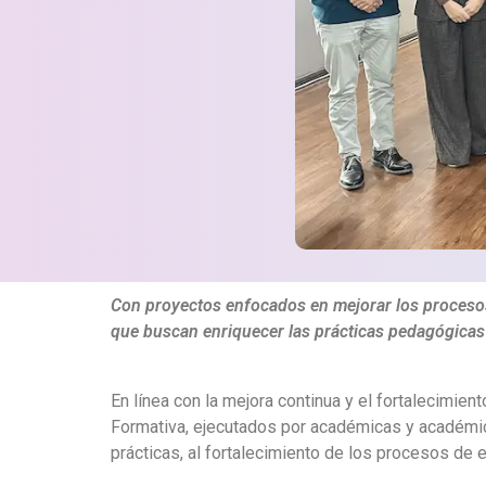
Con proyectos enfocados en mejorar los procesos
que buscan enriquecer las prácticas pedagógicas 
En línea con la mejora continua y el fortalecimie
Formativa, ejecutados por académicas y académico
prácticas, al fortalecimiento de los procesos de