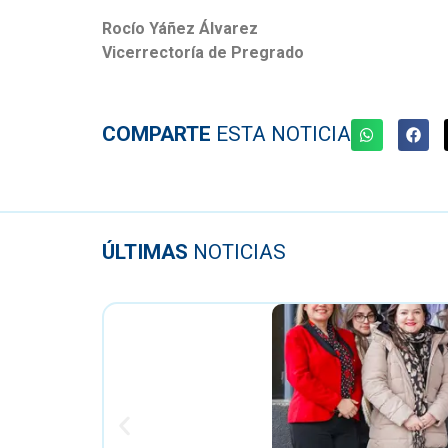
Rocío Yáñez Álvarez
Vicerrectoría de Pregrado
COMPARTE
ESTA NOTICIA
ÚLTIMAS
NOTICIAS