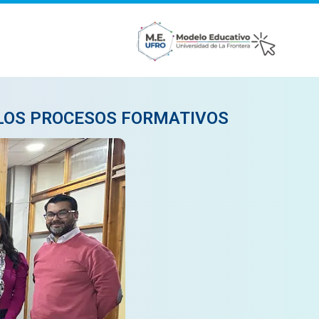
 LOS PROCESOS FORMATIVOS