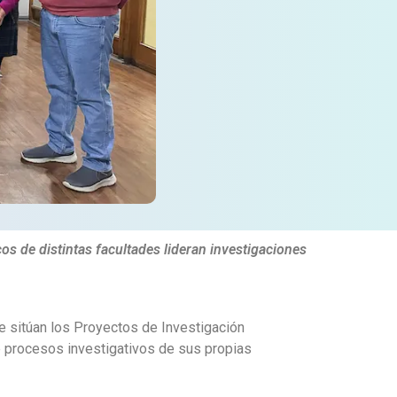
 de distintas facultades lideran investigaciones
se sitúan los Proyectos de Investigación
e procesos investigativos de sus propias