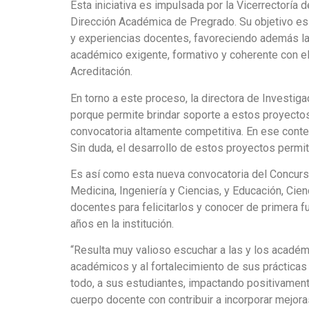
Esta iniciativa es impulsada por la Vicerrectoría 
Dirección Académica de Pregrado. Su objetivo es
y experiencias docentes, favoreciendo además la 
académico exigente, formativo y coherente con el
Acreditación.
En torno a este proceso, la directora de Investig
porque permite brindar soporte a estos proyectos 
convocatoria altamente competitiva. En ese conte
Sin duda, el desarrollo de estos proyectos permit
Es así como esta nueva convocatoria del Concurs
Medicina, Ingeniería y Ciencias, y Educación, Cie
docentes para felicitarlos y conocer de primera 
años en la institución.
“Resulta muy valioso escuchar a las y los académ
académicos y al fortalecimiento de sus prácticas
todo, a sus estudiantes, impactando positivamente
cuerpo docente con contribuir a incorporar mejor