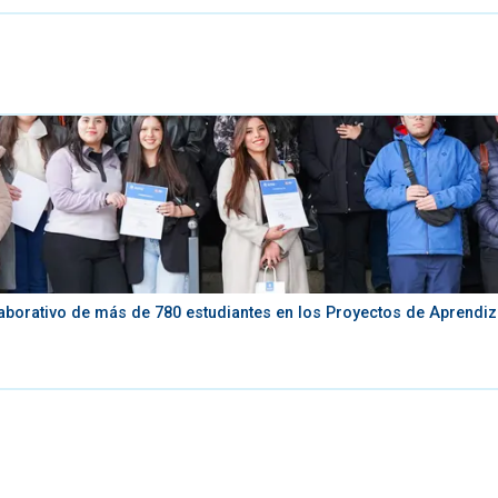
aborativo de más de 780 estudiantes en los Proyectos de Aprendiza