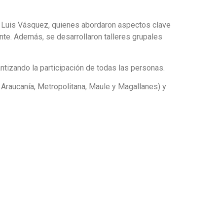
 y Luis Vásquez, quienes abordaron aspectos clave
nte. Además, se desarrollaron talleres grupales
ntizando la participación de todas las personas.
Araucanía, Metropolitana, Maule y Magallanes) y