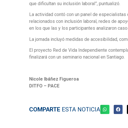
que dificultan su inclusión laboral”, puntualizó.
La actividad contó con un panel de especialistas
relacionados con inclusión laboral, redes de apo
en los que las y los participantes analizaron cas
La jornada incluyó medidas de accesibilidad, como
El proyecto Red de Vida Independiente contempla 
finalizará con un seminario nacional en Santiago.
Nicole Ibáñez Figueroa
DITFO – PACE
COMPARTE
ESTA NOTICIA