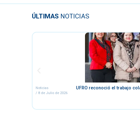
ÚLTIMAS
NOTICIAS
UFRO reconoció el trabajo col
Noticias
/
8 de Julio de 2026