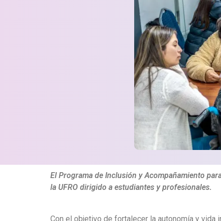
El Programa de Inclusión y Acompañamiento para 
la UFRO dirigido a estudiantes y profesionales.
Con el objetivo de fortalecer la autonomía y vid