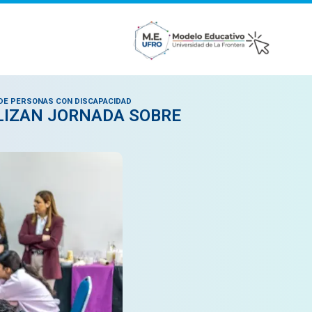
 DE PERSONAS CON DISCAPACIDAD
LIZAN JORNADA SOBRE