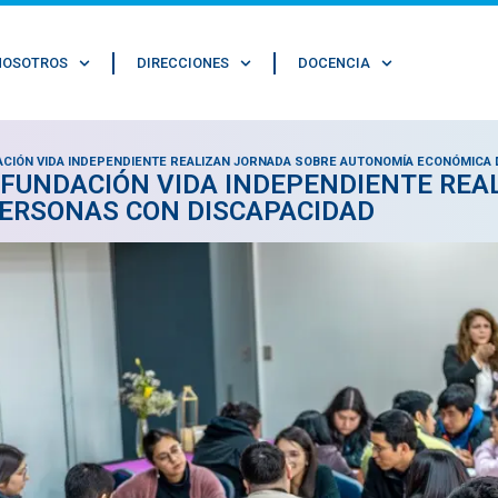
NOSOTROS
DIRECCIONES
DOCENCIA
ACIÓN VIDA INDEPENDIENTE REALIZAN JORNADA SOBRE AUTONOMÍA ECONÓMICA
 FUNDACIÓN VIDA INDEPENDIENTE REA
ERSONAS CON DISCAPACIDAD