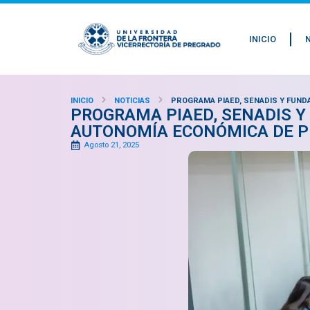
INICIO
INICIO
NOTICIAS
PROGRAMA PIAED, SENADIS Y FUND
PROGRAMA PIAED, SENADIS Y
AUTONOMÍA ECONÓMICA DE P
Agosto 21, 2025