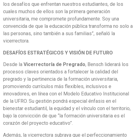
los desafíos que enfrentan nuestros estudiantes, de los
cuales muchos de ellos son la primera generación
universitaria, me compromete profundamente. Soy una
convencida de que la educación pública transforma no solo a
las personas, sino también a sus familias”, señaló la
vicerrectora.
DESAFÍOS ESTRATÉGICOS Y VISIÓN DE FUTURO
Desde la
Vicerrectoría de Pregrado
, Bensch liderará los
procesos claves orientados a fortalecer la calidad del
pregrado y la pertinencia de la formación universitaria,
promoviendo currículos más flexibles, inclusivos e
innovadores, en línea con el Modelo Educativo Institucional
de la UFRO. Su gestión pondrá especial énfasis en el
bienestar estudiantil, la equidad y el vínculo con el territorio,
bajo la convicción de que “la formación universitaria es el
corazón del proyecto educativo”.
Además, la vicerrectora subraya que el perfeccionamiento