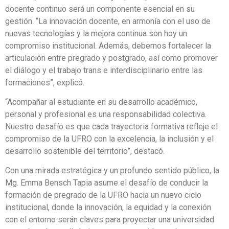
docente continuo será un componente esencial en su
gestión. “La innovación docente, en armonía con el uso de
nuevas tecnologías y la mejora continua son hoy un
compromiso institucional. Además, debemos fortalecer la
articulación entre pregrado y postgrado, así como promover
el diálogo y el trabajo trans e interdisciplinario entre las
formaciones”, explicó.
“Acompañar al estudiante en su desarrollo académico,
personal y profesional es una responsabilidad colectiva.
Nuestro desafío es que cada trayectoria formativa refleje el
compromiso de la UFRO con la excelencia, la inclusión y el
desarrollo sostenible del territorio”, destacó.
Con una mirada estratégica y un profundo sentido público, la
Mg. Emma Bensch Tapia asume el desafío de conducir la
formación de pregrado de la UFRO hacia un nuevo ciclo
institucional, donde la innovación, la equidad y la conexión
con el entorno serán claves para proyectar una universidad