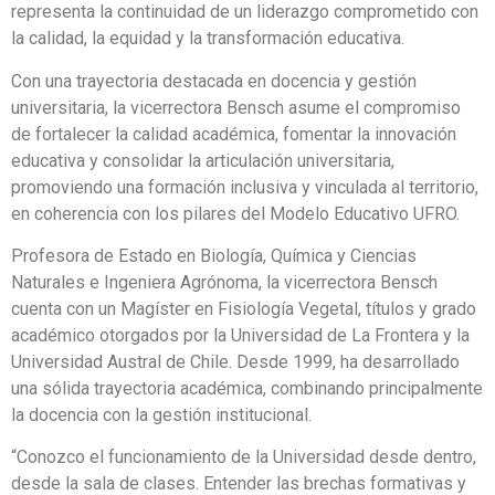
representa la continuidad de un liderazgo comprometido con
la calidad, la equidad y la transformación educativa.
Con una trayectoria destacada en docencia y gestión
universitaria, la vicerrectora Bensch asume el compromiso
de fortalecer la calidad académica, fomentar la innovación
educativa y consolidar la articulación universitaria,
promoviendo una formación inclusiva y vinculada al territorio,
en coherencia con los pilares del Modelo Educativo UFRO.
Profesora de Estado en Biología, Química y Ciencias
Naturales e Ingeniera Agrónoma, la vicerrectora Bensch
cuenta con un Magíster en Fisiología Vegetal, títulos y grado
académico otorgados por la Universidad de La Frontera y la
Universidad Austral de Chile. Desde 1999, ha desarrollado
una sólida trayectoria académica, combinando principalmente
la docencia con la gestión institucional.
“Conozco el funcionamiento de la Universidad desde dentro,
desde la sala de clases. Entender las brechas formativas y