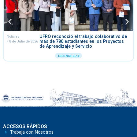
UFRO reconoció el trabajo colaborativo de
Noticias
más de 780 estudiantes en los Proyectos
/
8 de Julio de 2026
de Aprendizaje y Servicio
LEER NOTICIA
ACCESOS RÁPIDOS
Trabaja con Nosotros