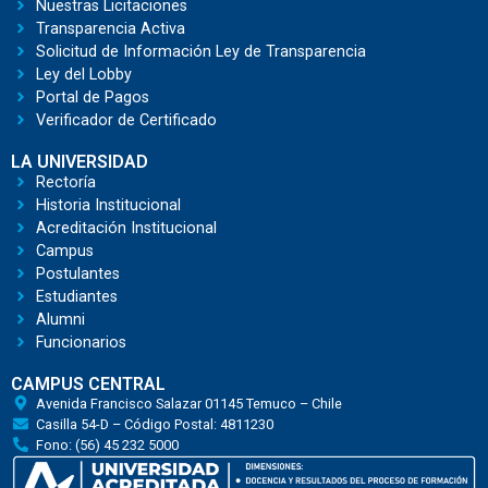
Nuestras Licitaciones
Transparencia Activa
Solicitud de Información Ley de Transparencia
Ley del Lobby
Portal de Pagos
Verificador de Certificado
LA UNIVERSIDAD
Rectoría
Historia Institucional
Acreditación Institucional
Campus
Postulantes
Estudiantes
Alumni
Funcionarios
CAMPUS CENTRAL
Avenida Francisco Salazar 01145 Temuco – Chile
Casilla 54-D – Código Postal: 4811230
Fono: (56) 45 232 5000