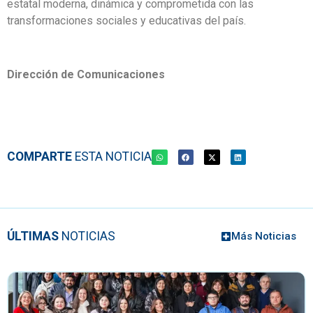
estatal moderna, dinámica y comprometida con las
transformaciones sociales y educativas del país.
Dirección de Comunicaciones
COMPARTE
ESTA NOTICIA
ÚLTIMAS
NOTICIAS
Más Noticias