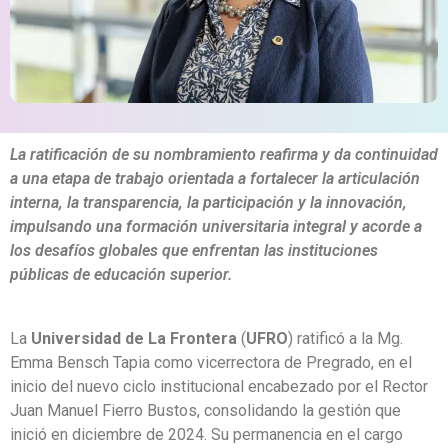
La ratificación de su nombramiento reafirma y da continuidad
a una etapa de trabajo orientada a fortalecer la articulación
interna, la transparencia, la participación y la innovación,
impulsando una formación universitaria integral y acorde a
los desafíos globales que enfrentan las instituciones
públicas de educación superior.
La
Universidad de La Frontera
(
UFRO
) ratificó a la Mg.
Emma Bensch Tapia como vicerrectora de Pregrado, en el
inicio del nuevo ciclo institucional encabezado por el Rector
Juan Manuel Fierro Bustos, consolidando la gestión que
inició en diciembre de 2024. Su permanencia en el cargo