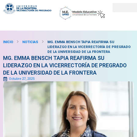
INICIO
NOTICIAS
MG. EMMA BENSCH TAPIA REAFIRMA SU
LIDERAZGO EN LA VICERRECTORÍA DE PREGRADO
DE LA UNIVERSIDAD DE LA FRONTERA
MG. EMMA BENSCH TAPIA REAFIRMA SU
LIDERAZGO EN LA VICERRECTORÍA DE PREGRADO
DE LA UNIVERSIDAD DE LA FRONTERA
Octubre 27, 2025