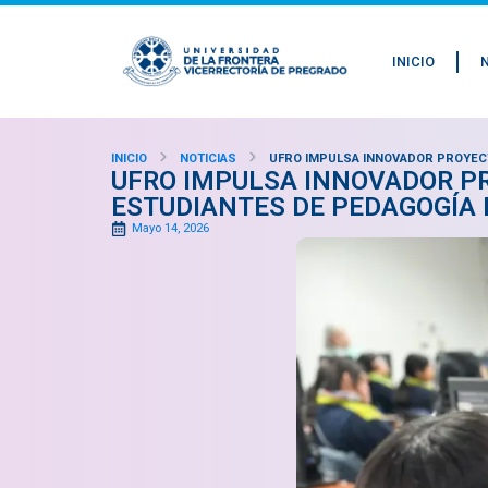
INICIO
INICIO
NOTICIAS
UFRO IMPULSA INNOVADOR PROYECT
UFRO IMPULSA INNOVADOR PR
ESTUDIANTES DE PEDAGOGÍA 
Mayo 14, 2026