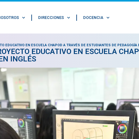
NOSOTROS
DIRECCIONES
DOCENCIA
O EDUCATIVO EN ESCUELA CHAPOD A TRAVÉS DE ESTUDIANTES DE PEDAGOGÍA 
OYECTO EDUCATIVO EN ESCUELA CHAP
EN INGLÉS