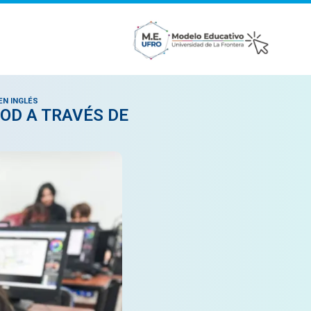
EN INGLÉS
OD A TRAVÉS DE