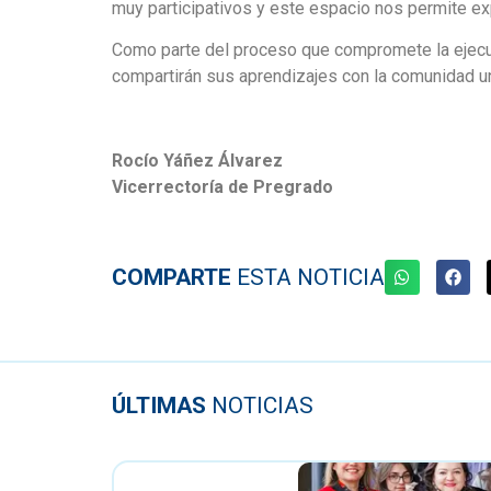
muy participativos y este espacio nos permite ex
Como parte del proceso que compromete la ejecuci
compartirán sus aprendizajes con la comunidad un
Rocío Yáñez Álvarez
Vicerrectoría de Pregrado
COMPARTE
ESTA NOTICIA
ÚLTIMAS
NOTICIAS