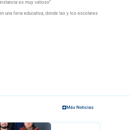
instancia es muy valioso”.
n una feria educativa, donde las y los escolares
Más Noticias