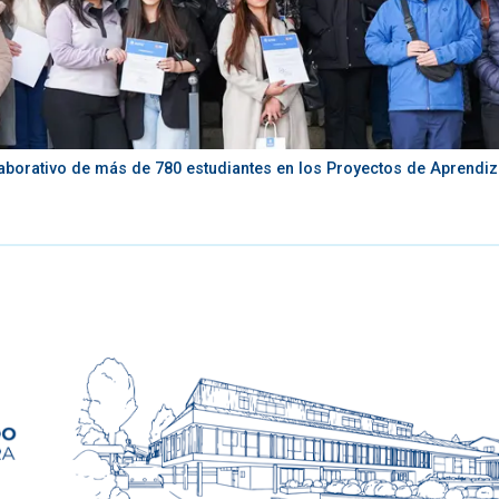
aborativo de más de 780 estudiantes en los Proyectos de Aprendiza