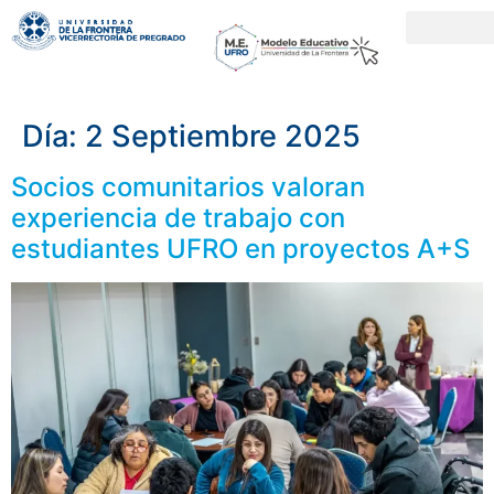
Día:
2 Septiembre 2025
Socios comunitarios valoran
experiencia de trabajo con
estudiantes UFRO en proyectos A+S