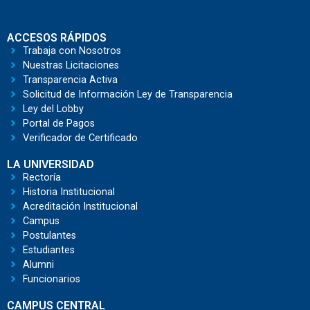
ACCESOS RÁPIDOS
Trabaja con Nosotros
Nuestras Licitaciones
Transparencia Activa
Solicitud de Información Ley de Transparencia
Ley del Lobby
Portal de Pagos
Verificador de Certificado
LA UNIVERSIDAD
Rectoría
Historia Institucional
Acreditación Institucional
Campus
Postulantes
Estudiantes
Alumni
Funcionarios
CAMPUS CENTRAL