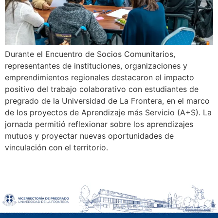
Durante el Encuentro de Socios Comunitarios,
representantes de instituciones, organizaciones y
emprendimientos regionales destacaron el impacto
positivo del trabajo colaborativo con estudiantes de
pregrado de la Universidad de La Frontera, en el marco
de los proyectos de Aprendizaje más Servicio (A+S). La
jornada permitió reflexionar sobre los aprendizajes
mutuos y proyectar nuevas oportunidades de
vinculación con el territorio.